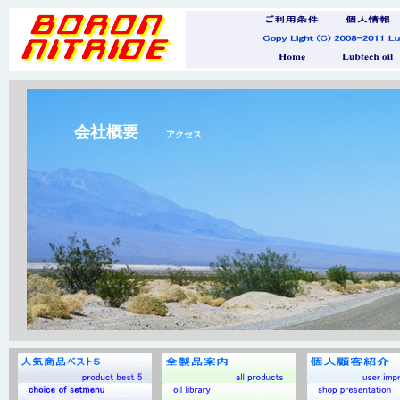
会社概要
アクセス